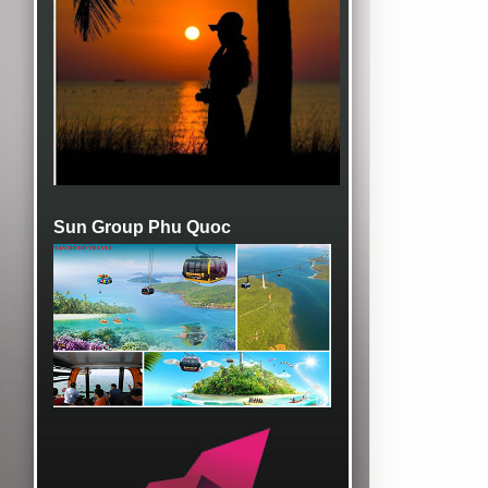
Sun Group Phu Quoc