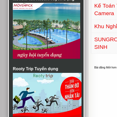
Kế Toán 
Camera
Khu Nghỉ
SUNGRO
SINH
Bài đăng Mới hơn
Rooty Trip Tuyển dụng