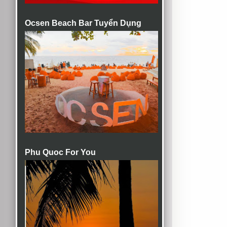
Ocsen Beach Bar Tuyển Dụng
Phu Quoc For You