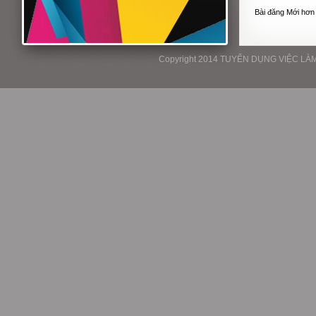
Bài đăng Mới hơn
Copyright 2014 TUYỂN DỤNG VIỆC LÀM P