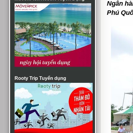
Ngân hà
Phú Quốc
Rooty Trip Tuyển dụng