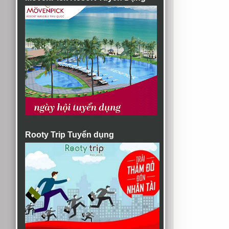
Rooty Trip Tuyển dụng