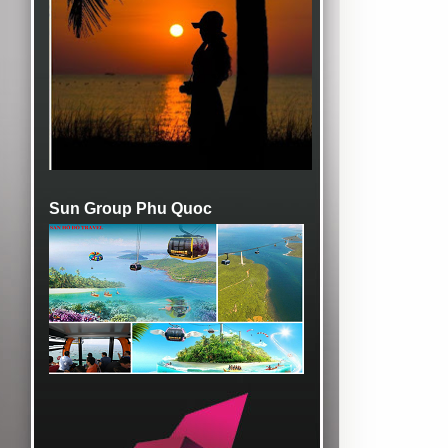
Sun Group Phu Quoc