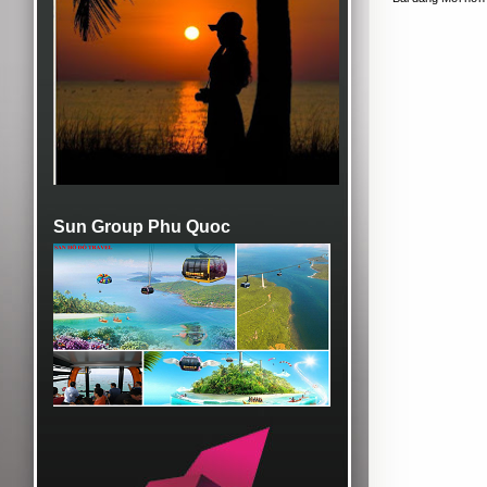
Sun Group Phu Quoc