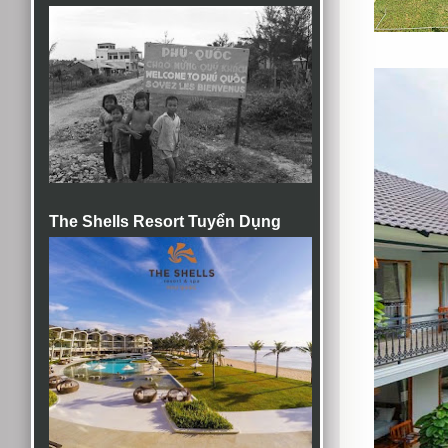
The Shells Resort Tuyển Dụng