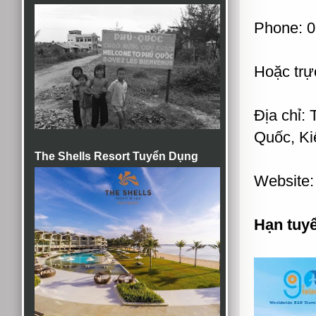
Phone: 
Hoặc trự
Địa chỉ:
Quốc, Ki
The Shells Resort Tuyển Dụng
Website
Hạn tuy