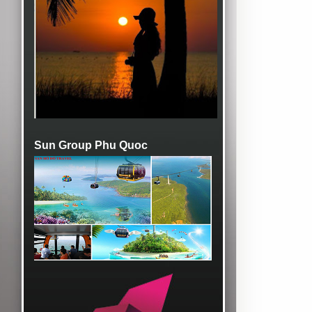
Sun Group Phu Quoc