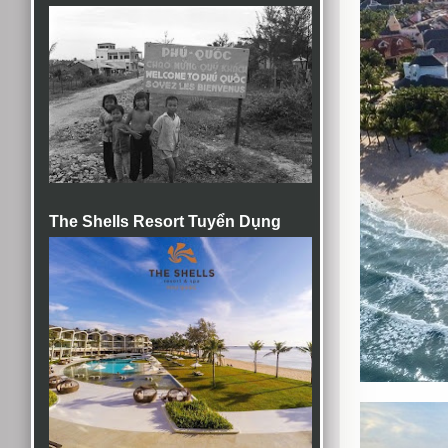
The Shells Resort Tuyển Dụng