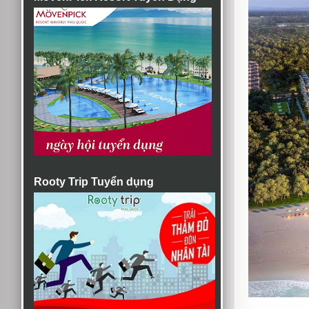
Rooty Trip Tuyển dụng