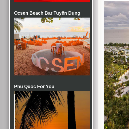
Ocsen Beach Bar Tuyển Dụng
Phu Quoc For You