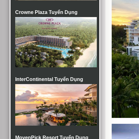
Crowne Plaza Tuyển Dụng
InterContinental Tuyển Dụng
MovenPick Resort Tuyển Dụng