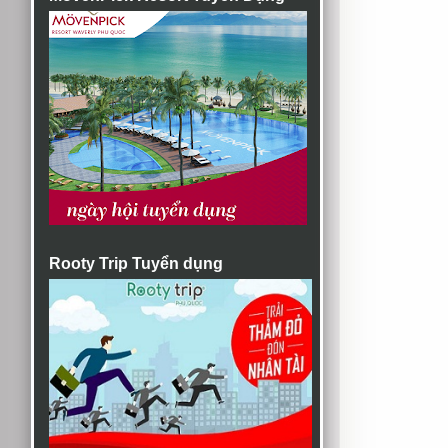
Rooty Trip Tuyển dụng