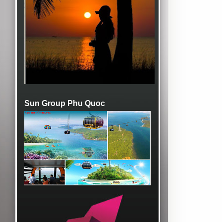
Sun Group Phu Quoc