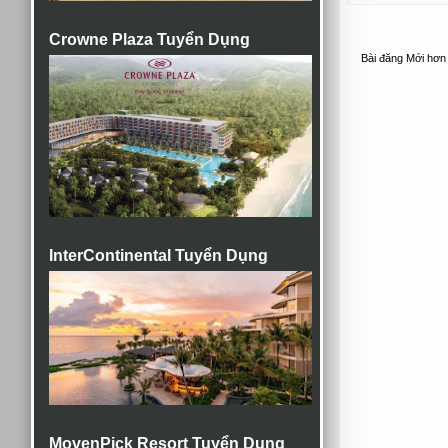
Crowne Plaza Tuyển Dụng
Bài đăng Mới hơn
InterContinental Tuyển Dụng
MovenPick Resort Tuyển Dụng