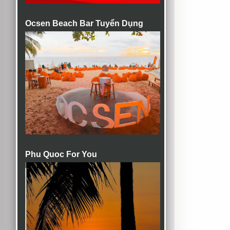
Ocsen Beach Bar Tuyển Dụng
Phu Quoc For You