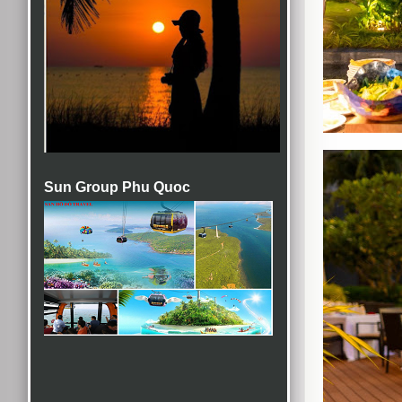
Sun Group Phu Quoc