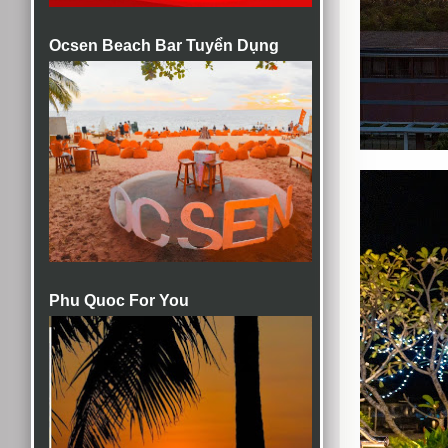
Ocsen Beach Bar Tuyển Dụng
Phu Quoc For You