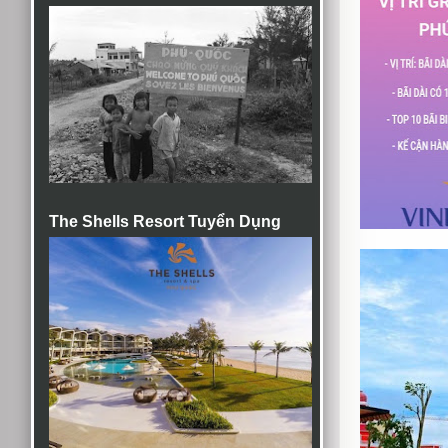
The Shells Resort Tuyển Dụng