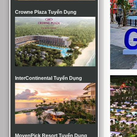
Crowne Plaza Tuyển Dụng
InterContinental Tuyển Dụng
MovenPick Resort Tuyển Dụng