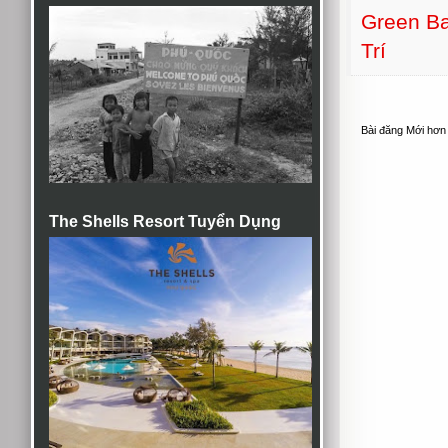
Green Ba
Trí
Bài đăng Mới hơn
The Shells Resort Tuyển Dụng