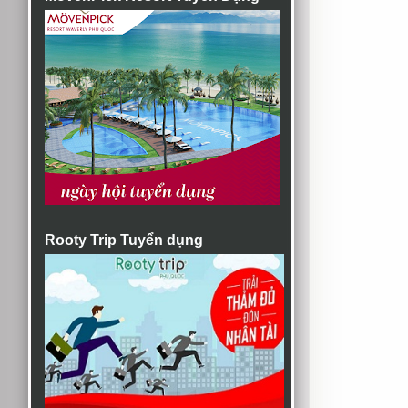
Rooty Trip Tuyển dụng