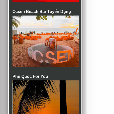
Ocsen Beach Bar Tuyển Dụng
Phu Quoc For You