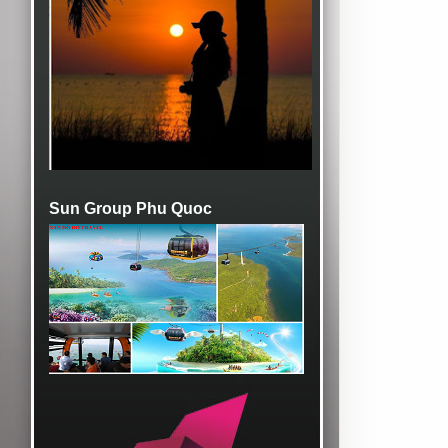
Sun Group Phu Quoc