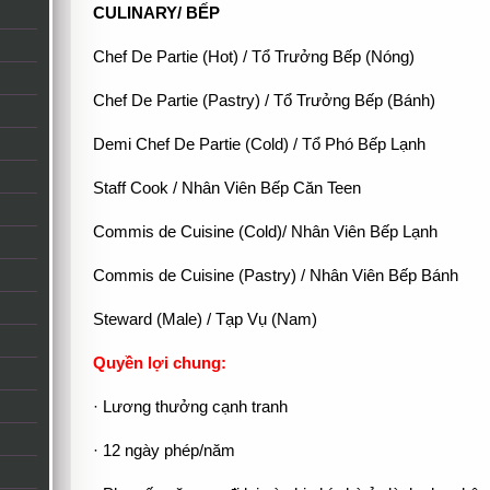
CULINARY/ BẾP
Chef De Partie (Hot) / Tổ Trưởng Bếp (Nóng)
Chef De Partie (Pastry) / Tổ Trưởng Bếp (Bánh)
Demi Chef De Partie (Cold) / Tổ Phó Bếp Lạnh
Staff Cook / Nhân Viên Bếp Căn Teen
Commis de Cuisine (Cold)/ Nhân Viên Bếp Lạnh
Commis de Cuisine (Pastry) / Nhân Viên Bếp Bánh
Steward (Male) / Tạp Vụ (Nam)
Quyền lợi chung:
· Lương thưởng cạnh tranh
· 12 ngày phép/năm