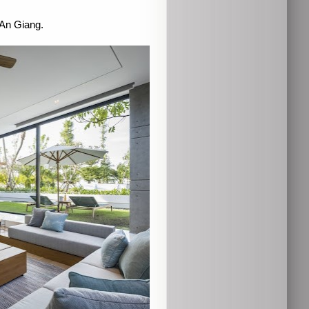
An Giang.