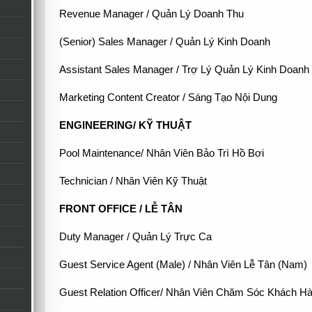
Revenue Manager / Quản Lý Doanh Thu
(Senior) Sales Manager / Quản Lý Kinh Doanh
Assistant Sales Manager / Trợ Lý Quản Lý Kinh Doanh
Marketing Content Creator / Sáng Tạo Nội Dung
ENGINEERING/ KỸ THUẬT
Pool Maintenance/ Nhân Viên Bảo Trì Hồ Bơi
Technician / Nhân Viên Kỹ Thuật
FRONT OFFICE / LỄ TÂN
Duty Manager / Quản Lý Trực Ca
Guest Service Agent (Male) / Nhân Viên Lễ Tân (Nam)
Guest Relation Officer/ Nhân Viên Chăm Sóc Khách H