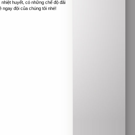
nhiệt huyết, có những chế độ đãi
 ngay đội của chúng tôi nhé!