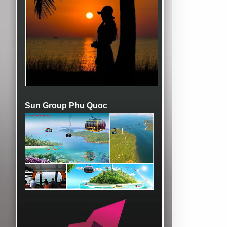
Sun Group Phu Quoc