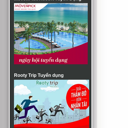
Rooty Trip Tuyển dụng