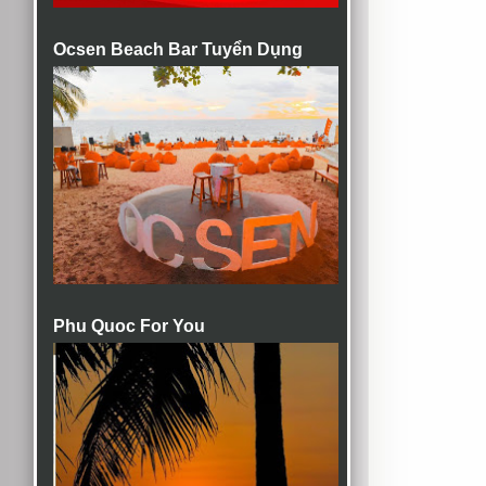
Ocsen Beach Bar Tuyển Dụng
Phu Quoc For You