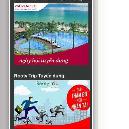
Rooty Trip Tuyển dụng