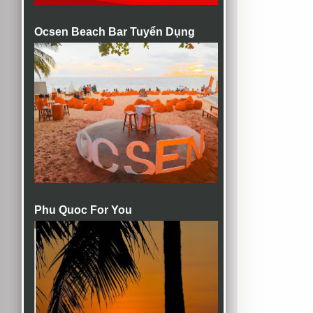
Ocsen Beach Bar Tuyển Dụng
Phu Quoc For You