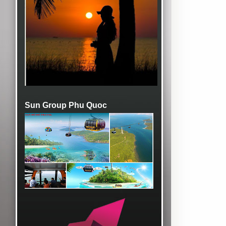
Sun Group Phu Quoc