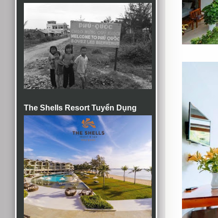
The Shells Resort Tuyển Dụng