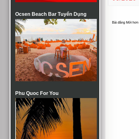
Ocsen Beach Bar Tuyển Dụng
Bài đăng Mới hơn
Phu Quoc For You