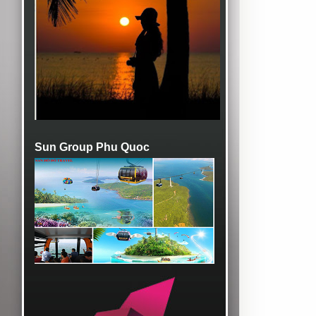
Sun Group Phu Quoc