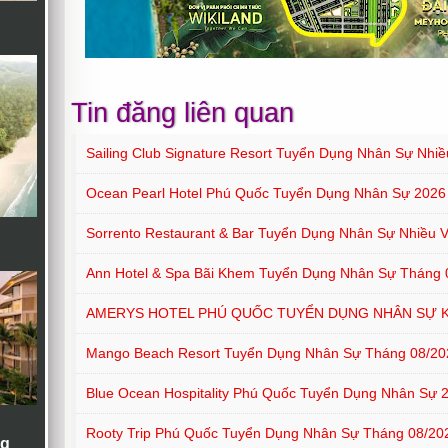
Tin đăng liên quan
Sailing Club Signature Resort Tuyển Dụng Nhân Sự Nhiều
Ocean Pearl Hotel Phú Quốc Tuyển Dụng Nhân Sự 2026
Sorrento Restaurant & Bar Tuyển Dụng Nhân Sự Nhiều Vị
Ann Hotel & Spa Bãi Khem Tuyển Dụng Nhân Sự Tháng 
AMERYS HOTEL PHÚ QUỐC TUYỂN DỤNG NHÂN SỰ 
Mango Beach Resort Tuyển Dụng Nhân Sự Tháng 08/20
Blue Ocean Hospitality Phú Quốc Tuyển Dụng Nhân Sự 
Rooty Trip Phú Quốc Tuyển Dụng Nhân Sự Tháng 08/20
ng