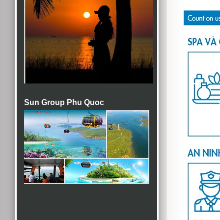
Sun Group Phu Quoc