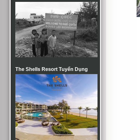
The Shells Resort Tuyển Dụng