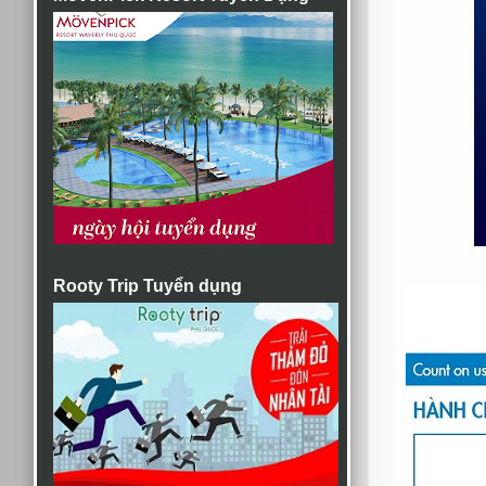
Rooty Trip Tuyển dụng