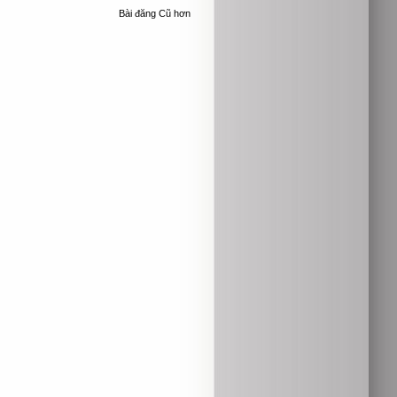
Bài đăng Cũ hơn