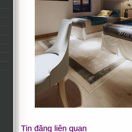
Tin đăng liên quan