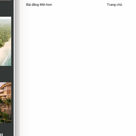
Bài đăng Mới hơn
Trang chủ
ng