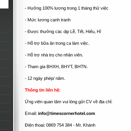
- Hưởng 100% lương trong 1 tháng thử việc
- Mức lương cạnh tranh
- Được thưởng các dịp Lễ, Tết, Hiếu, Hỉ
- Hỗ trợ bữa ăn trong ca làm việc.
- Hỗ trợ nhà trọ cho nhân viên.
- Tham gia BHXH, BHYT, BHTN.
- 12 ngày phép/ năm.
Thông tin liên hệ:
Ứng viên quan tâm vui lòng gửi CV về địa chỉ:
Email:
info@timescornerhotel.com
Điện thoại: 0869 754 384 - Mr. Khánh