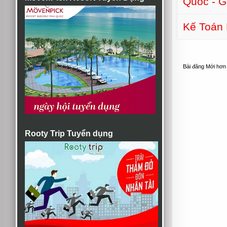
Quốc - G
Kế Toán 
Bài đăng Mới hơn
Rooty Trip Tuyển dụng