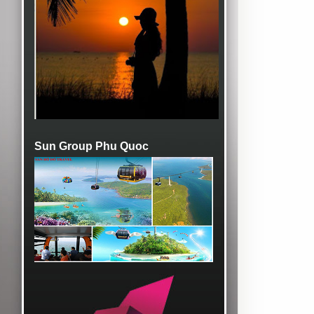
Sun Group Phu Quoc