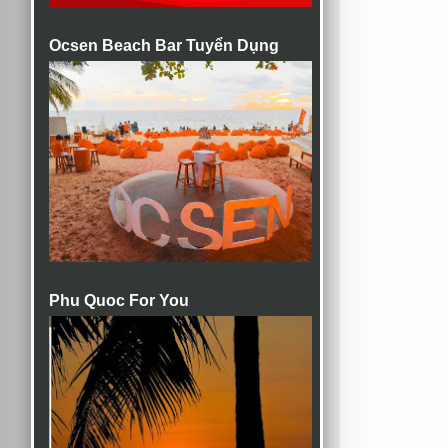
Ocsen Beach Bar Tuyển Dụng
Phu Quoc For You