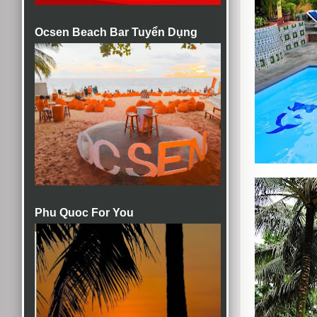
Ocsen Beach Bar Tuyển Dụng
Phu Quoc For You