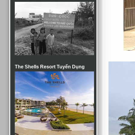
The Shells Resort Tuyển Dụng