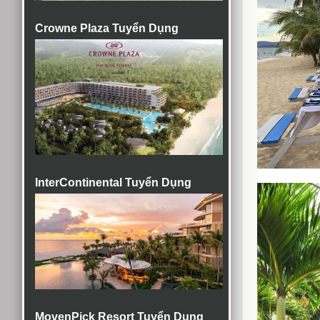
Crowne Plaza Tuyển Dụng
InterContinental Tuyển Dụng
MovenPick Resort Tuyển Dụng