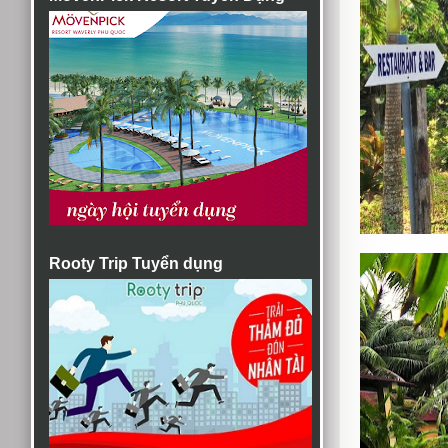
Rooty Trip Tuyển dụng