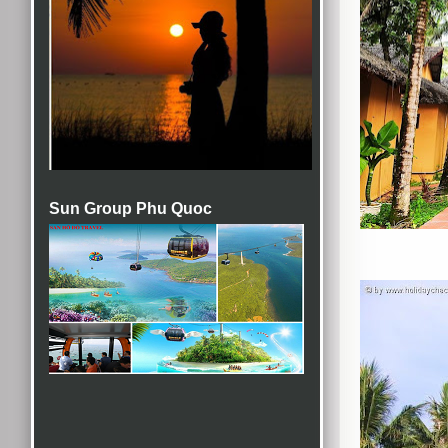
Sun Group Phu Quoc