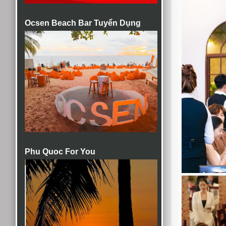
Ocsen Beach Bar Tuyển Dụng
Phu Quoc For You