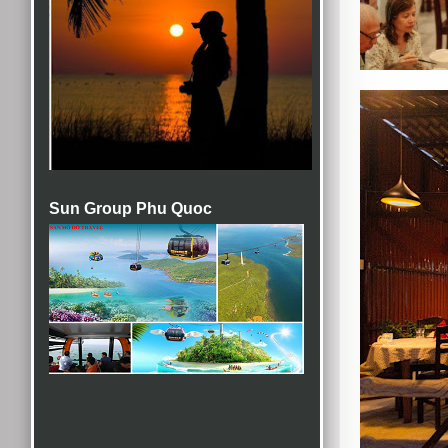
Sun Group Phu Quoc