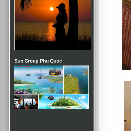
Sun Group Phu Quoc