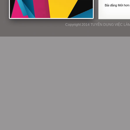
Bài đăng Mới hơn
Copyright 2014 TUYỂN DỤNG VIỆC LÀM P