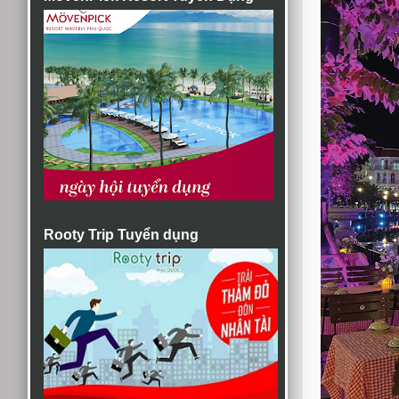
Rooty Trip Tuyển dụng