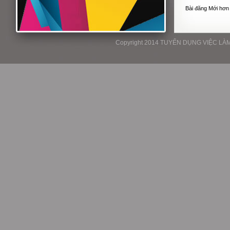
Bài đăng Mới hơn
Copyright 2014 TUYỂN DỤNG VIỆC LÀM P