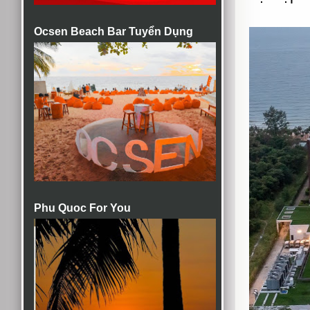
Ocsen Beach Bar Tuyển Dụng
Phu Quoc For You