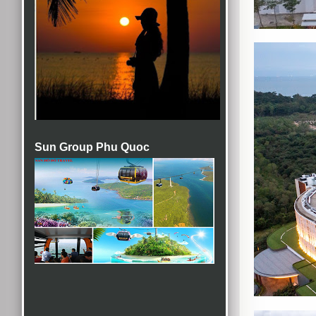
Sun Group Phu Quoc