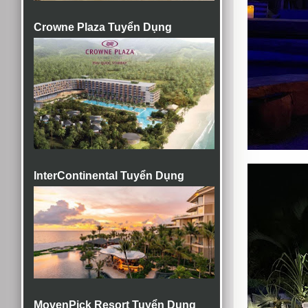
Crowne Plaza Tuyển Dụng
InterContinental Tuyển Dụng
MovenPick Resort Tuyển Dụng