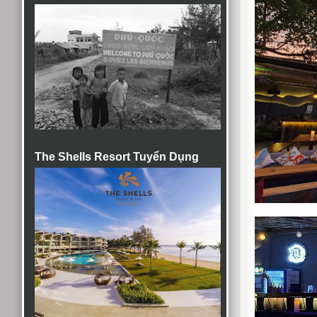
The Shells Resort Tuyển Dụng