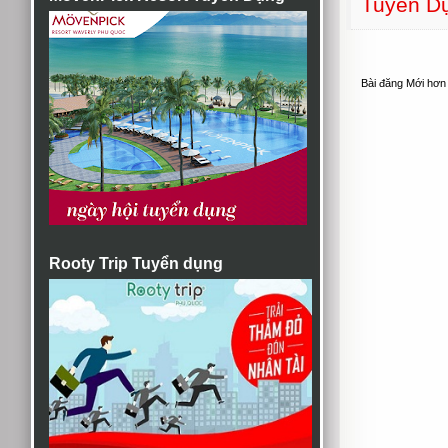
Tuyển D
Bài đăng Mới hơn
Rooty Trip Tuyển dụng