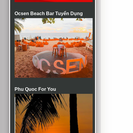
Ocsen Beach Bar Tuyển Dụng
Phu Quoc For You