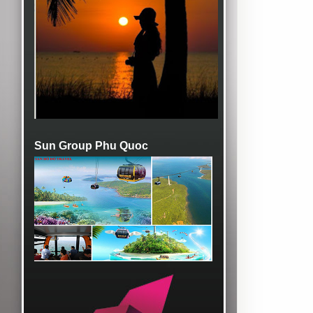
Sun Group Phu Quoc