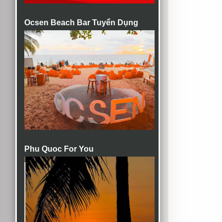
Ocsen Beach Bar Tuyển Dụng
Phu Quoc For You