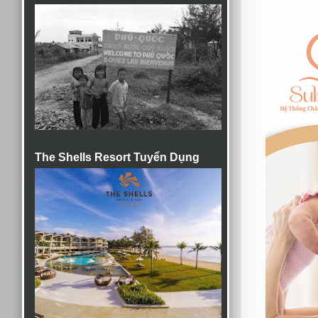
The Shells Resort Tuyển Dụng