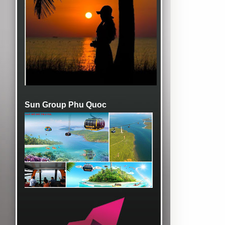
Sun Group Phu Quoc