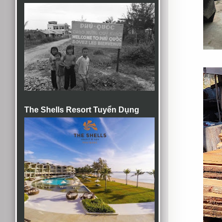
The Shells Resort Tuyển Dụng