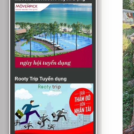
Rooty Trip Tuyển dụng