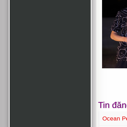
Tin đăn
Ocean Pe