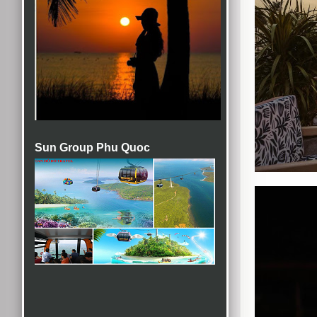
Sun Group Phu Quoc