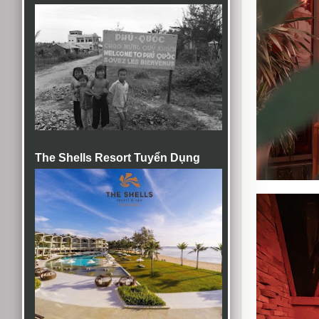
The Shells Resort Tuyển Dụng