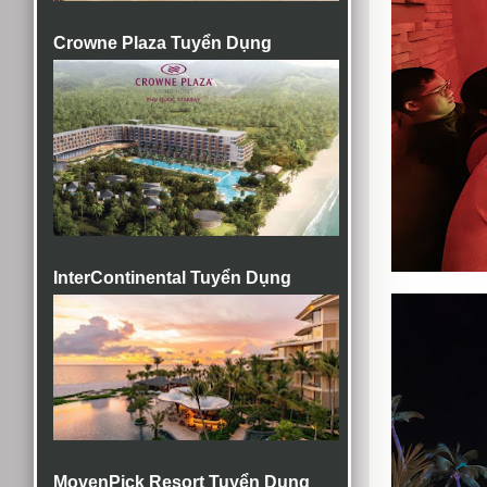
Crowne Plaza Tuyển Dụng
InterContinental Tuyển Dụng
MovenPick Resort Tuyển Dụng