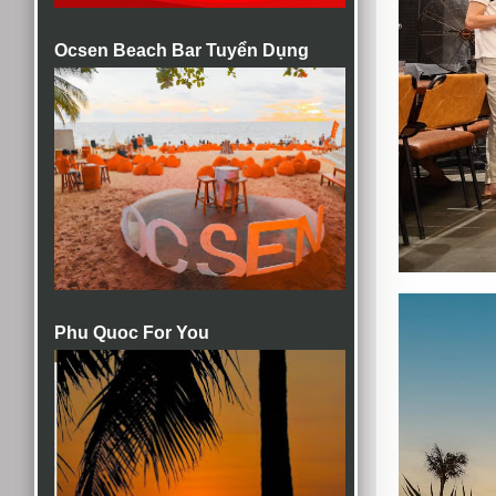
Ocsen Beach Bar Tuyển Dụng
Phu Quoc For You