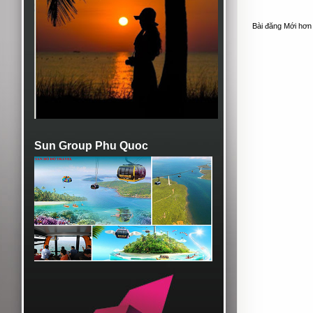
Bài đăng Mới hơn
Sun Group Phu Quoc