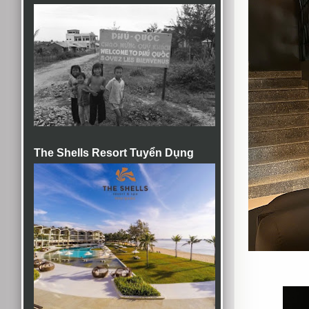
The Shells Resort Tuyển Dụng