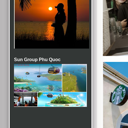
Sun Group Phu Quoc