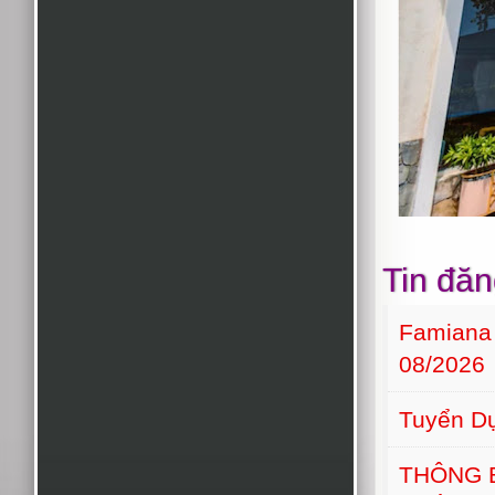
Tin đăn
Famiana
08/2026
Tuyển D
THÔNG 