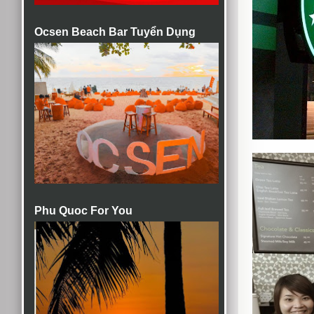
Ocsen Beach Bar Tuyển Dụng
Phu Quoc For You