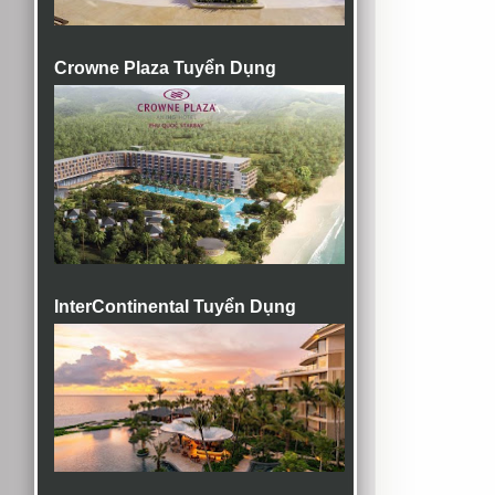
Crowne Plaza Tuyển Dụng
InterContinental Tuyển Dụng