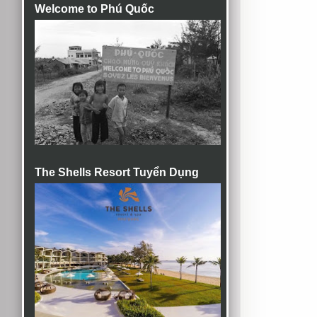
Welcome to Phú Quốc
The Shells Resort Tuyển Dụng