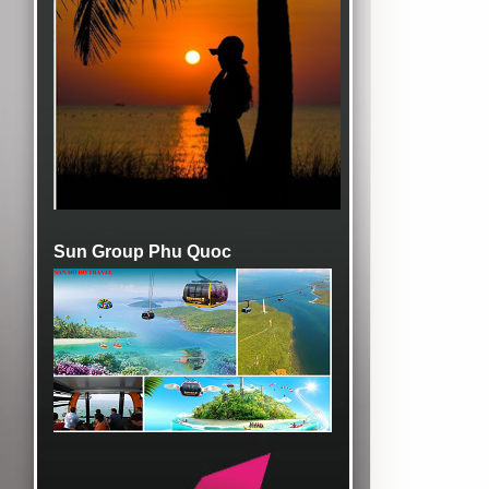
Sun Group Phu Quoc