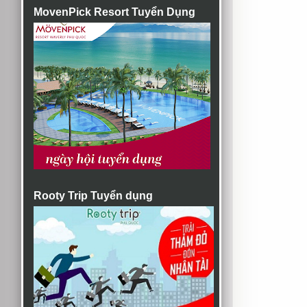
MovenPick Resort Tuyển Dụng
Rooty Trip Tuyển dụng