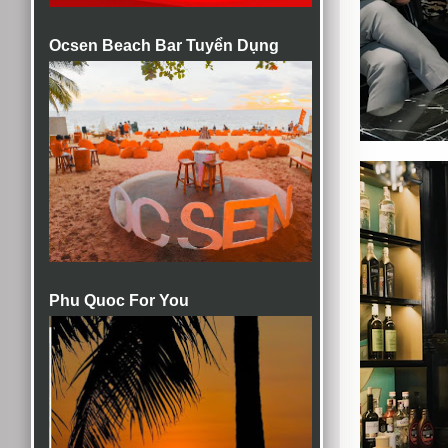
Ocsen Beach Bar Tuyển Dụng
Phu Quoc For You