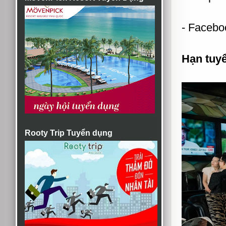
- Facebo
Hạn tuy
Rooty Trip Tuyển dụng