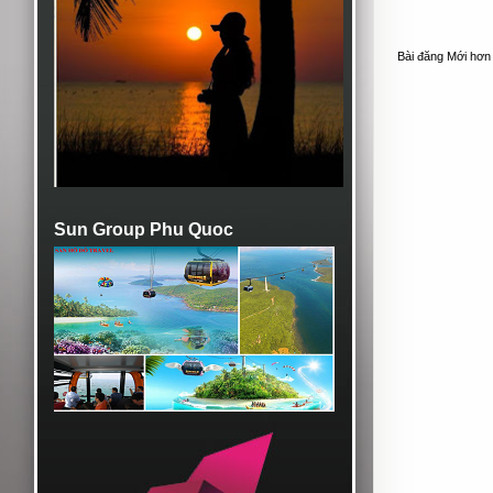
Bài đăng Mới hơn
Sun Group Phu Quoc