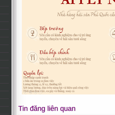
Tin đăng liên quan