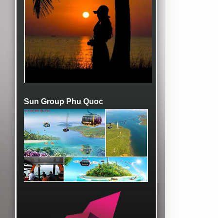
Sun Group Phu Quoc