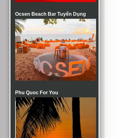
Ocsen Beach Bar Tuyển Dụng
Phu Quoc For You