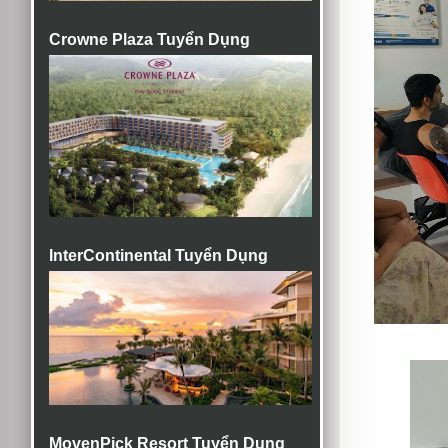
Crowne Plaza Tuyển Dụng
InterContinental Tuyển Dụng
MovenPick Resort Tuyển Dụng