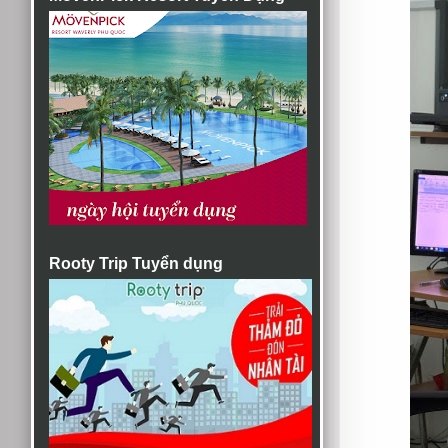
Rooty Trip Tuyển dụng