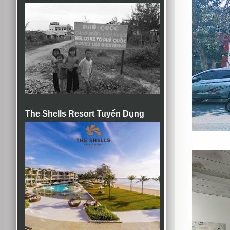
The Shells Resort Tuyển Dụng