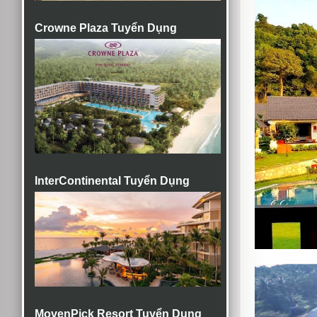
Crowne Plaza Tuyển Dụng
InterContinental Tuyển Dụng
MovenPick Resort Tuyển Dụng