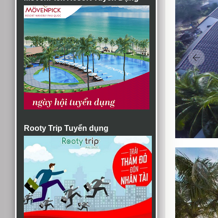
Rooty Trip Tuyển dụng