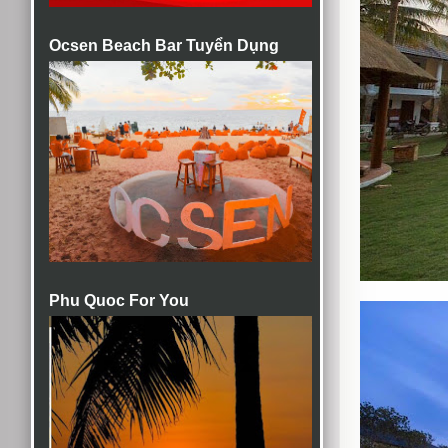
Ocsen Beach Bar Tuyển Dụng
Phu Quoc For You