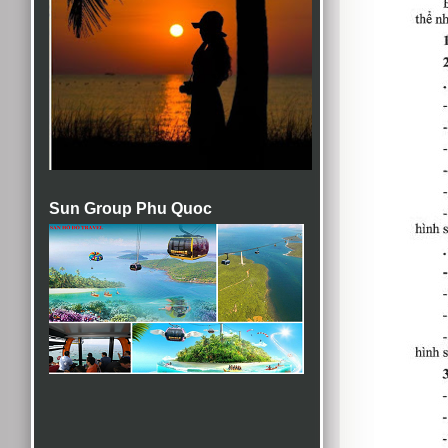
Sun Group Phu Quoc