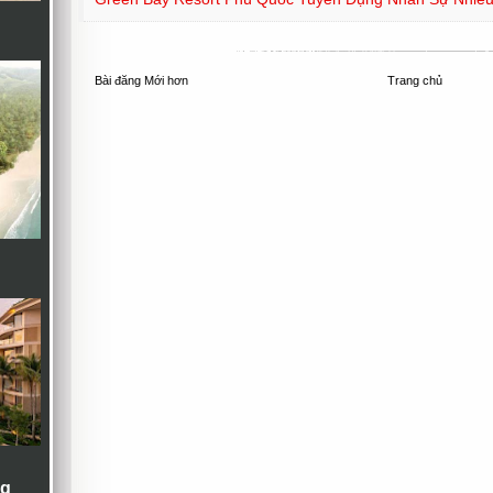
Bài đăng Mới hơn
Trang chủ
ng