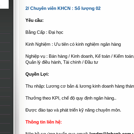
2/ Chuyên viên KHCN : Số lượng 02
Yêu cầu:
Bằng Cấp : Đại học
Kinh Nghiệm : Ưu tiên có kinh nghiệm ngân hàng
Nghiệp vụ : Bán hàng / Kinh doanh, Kế toán / Kiểm toán,
Quản lý điều hành, Tài chính / Đầu tư
Quyền Lợi:
Thu nhập: Lương cơ bản & lương kinh doanh hàng thá
Thưởng theo KPI, chế độ quy định ngân hàng..
Được đào tạo và phát triển kỹ năng chuyên môn.
Thông tin liên hệ: