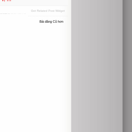
Get Related Post Widget
Bài đăng Cũ hơn