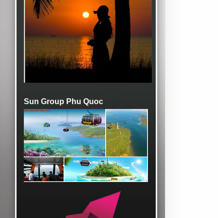
Sun Group Phu Quoc