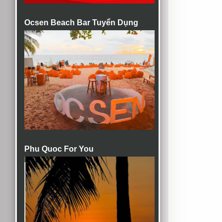
Ocsen Beach Bar Tuyển Dụng
Phu Quoc For You