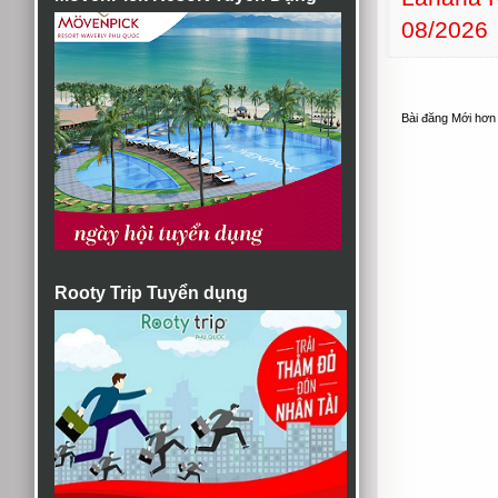
08/2026
Bài đăng Mới hơn
Rooty Trip Tuyển dụng