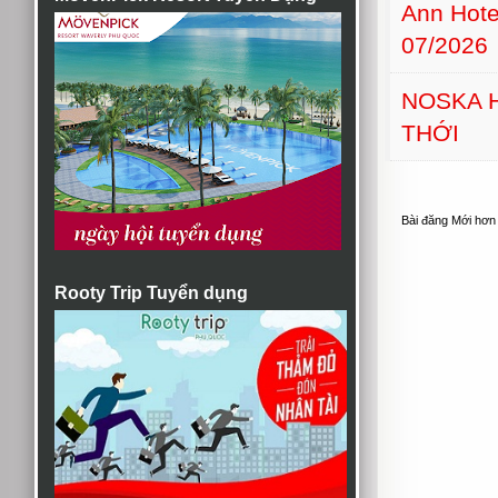
Ann Hot
07/2026
NOSKA 
THỚI
Bài đăng Mới hơn
Rooty Trip Tuyển dụng