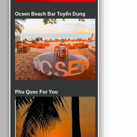
Ocsen Beach Bar Tuyển Dụng
Phu Quoc For You