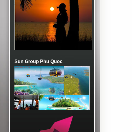
Sun Group Phu Quoc