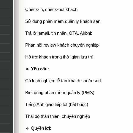
Check-in, check-out khách
Sử dụng phần mềm quản lý khách sạn
Trả lời email, tin nhắn, OTA, Airbnb
Phản hồi review khách chuyên nghiệp
Hỗ trợ khách trong thời gian lưu trú
🔹 Yêu cầu:
Có kinh nghiệm lễ tân khách sạn/resort
Biết dùng phần mềm quản lý (PMS)
Tiếng Anh giao tiếp tốt (bắt buộc)
Thái độ thân thiện, chuyên nghiệp
🔹 Quyền lợi: