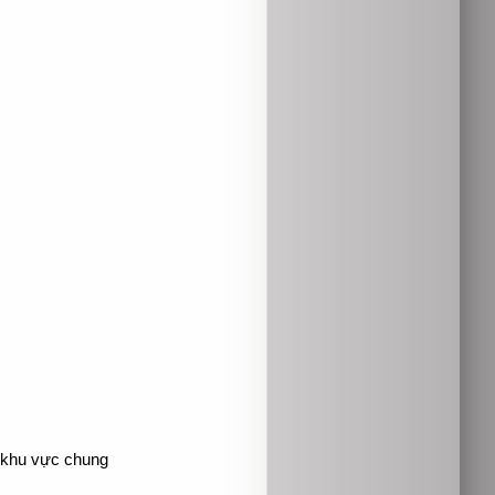
à khu vực chung