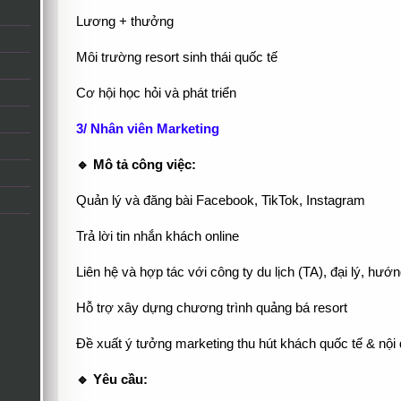
Lương + thưởng
Môi trường resort sinh thái quốc tế
Cơ hội học hỏi và phát triển
3/ Nhân viên Marketing
🔹 Mô tả công việc:
Quản lý và đăng bài Facebook, TikTok, Instagram
Trả lời tin nhắn khách online
Liên hệ và hợp tác với công ty du lịch (TA), đại lý, hướ
Hỗ trợ xây dựng chương trình quảng bá resort
Đề xuất ý tưởng marketing thu hút khách quốc tế & nội 
🔹 Yêu cầu: