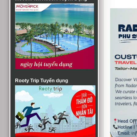
Rooty Trip Tuyển dụng