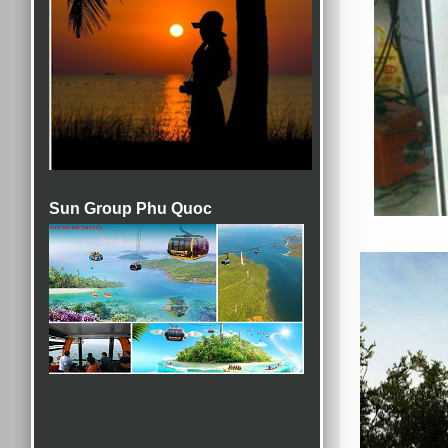
Sun Group Phu Quoc