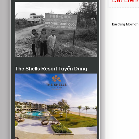
Bài đăng Mới hơn
The Shells Resort Tuyển Dụng