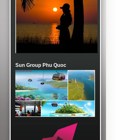
Sun Group Phu Quoc