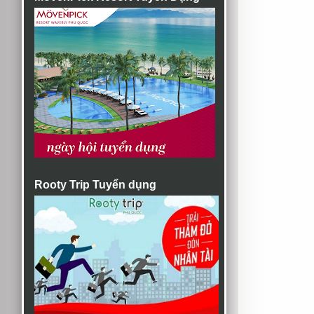
Rooty Trip Tuyển dụng