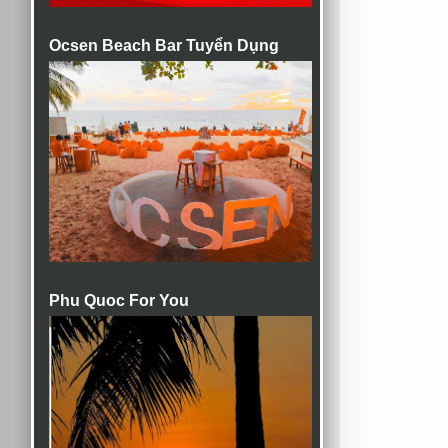
Ocsen Beach Bar Tuyển Dụng
Phu Quoc For You