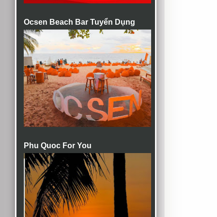
Ocsen Beach Bar Tuyển Dụng
Phu Quoc For You