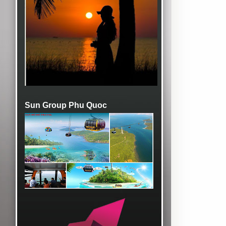
Sun Group Phu Quoc