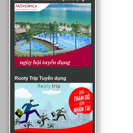
Rooty Trip Tuyển dụng