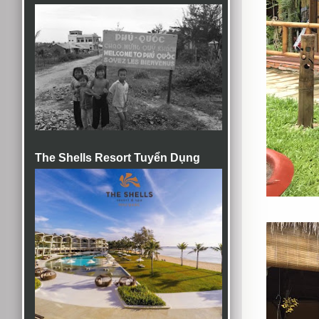
The Shells Resort Tuyển Dụng