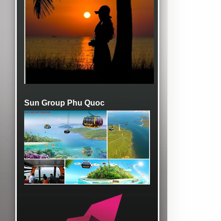
Sun Group Phu Quoc