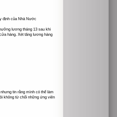
quy định của Nhà Nước
thưởng lương tháng 13 sau khi
 cửa hàng. Xét tăng lương hàng
 nhưng tin rằng mình có thể làm
tôi không từ chối những ứng viên