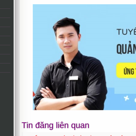
Tin đăng liên quan