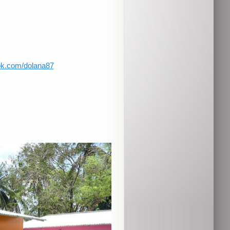
ok.com/dolana87