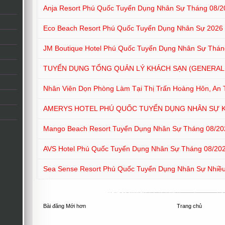
Anja Resort Phú Quốc Tuyển Dụng Nhân Sự Tháng 08/2
Eco Beach Resort Phú Quốc Tuyển Dụng Nhân Sự 2026
JM Boutique Hotel Phú Quốc Tuyển Dụng Nhân Sự Thán
TUYỂN DỤNG TỔNG QUẢN LÝ KHÁCH SẠN (GENERAL
Nhân Viên Dọn Phòng Làm Tại Thị Trấn Hoàng Hôn, An 
AMERYS HOTEL PHÚ QUỐC TUYỂN DỤNG NHÂN SỰ 
Mango Beach Resort Tuyển Dụng Nhân Sự Tháng 08/20
AVS Hotel Phú Quốc Tuyển Dụng Nhân Sự Tháng 08/20
Sea Sense Resort Phú Quốc Tuyển Dụng Nhân Sự Nhiều 
Bài đăng Mới hơn
Trang chủ