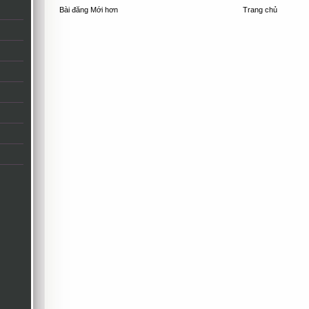
Bài đăng Mới hơn
Trang chủ