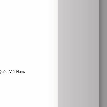
Quốc, Việt Nam.