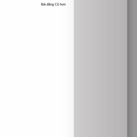
Bài đăng Cũ hơn